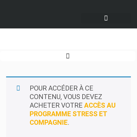
Menu du programme >
POUR ACCÉDER À CE
CONTENU, VOUS DEVEZ
ACHETER VOTRE
ACCÈS AU
PROGRAMME STRESS ET
COMPAGNIE
.