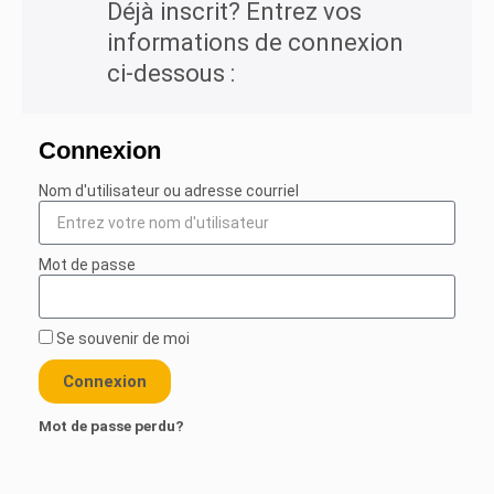
Connexion
Nom d'utilisateur ou adresse courriel
Mot de passe
Se souvenir de moi
Connexion
Mot de passe perdu?